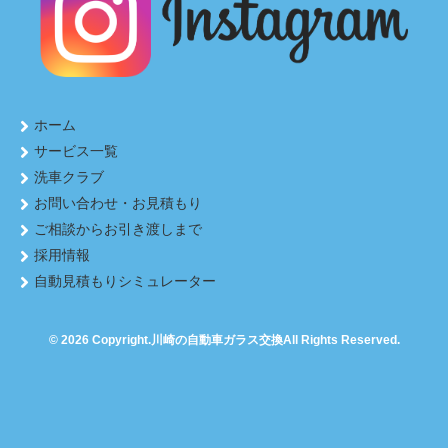
ホーム
サービス一覧
洗車クラブ
お問い合わせ・お見積もり
ご相談からお引き渡しまで
採用情報
自動見積もりシミュレーター
© 2026 Copyright.
川崎の自動車ガラス交換
All Rights Reserved.