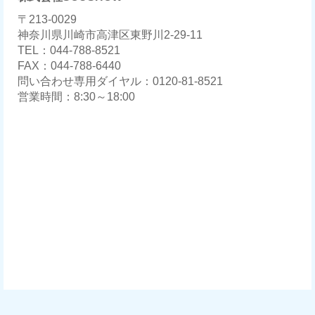
〒213-0029
神奈川県川崎市高津区東野川2-29-11
TEL：044-788-8521
FAX：044-788-6440
問い合わせ専用ダイヤル：0120-81-8521
営業時間：8:30～18:00