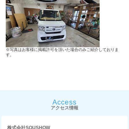
※写真はお客様に掲載許可を頂いた場合のみご紹介しておりま
す。
Access
アクセス情報
株式会社SOUSHOW