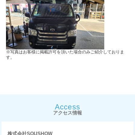
※写真はお客様に掲載許可を頂いた場合のみご紹介しておりま
す。
Access
アクセス情報
株式会社SOUSHOW