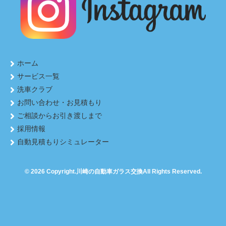
ホーム
サービス一覧
洗車クラブ
お問い合わせ・お見積もり
ご相談からお引き渡しまで
採用情報
自動見積もりシミュレーター
© 2026 Copyright.
川崎の自動車ガラス交換
All Rights Reserved.