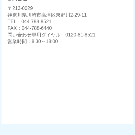
〒213-0029
神奈川県川崎市高津区東野川2-29-11
TEL：044-788-8521
FAX：044-788-6440
問い合わせ専用ダイヤル：0120-81-8521
営業時間：8:30～18:00