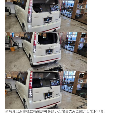
※写真はお客様に掲載許可を頂いた場合のみご紹介しておりま