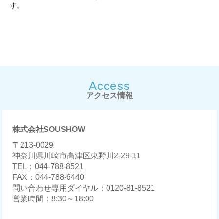
す。
Access
アクセス情報
株式会社SOUSHOW
〒213-0029
神奈川県川崎市高津区東野川2-29-11
TEL：044-788-8521
FAX：044-788-6440
問い合わせ専用ダイヤル：0120-81-8521
営業時間：8:30～18:00