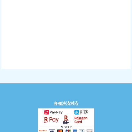
各種決済対応