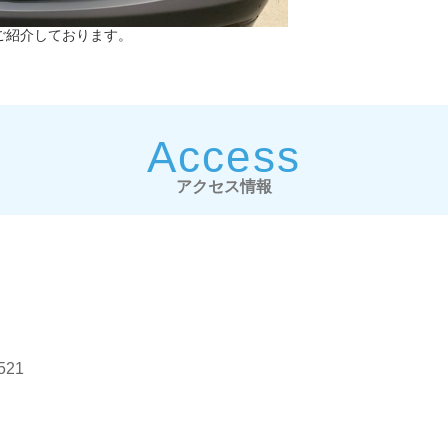
ご紹介しております。
Access
アクセス情報
21