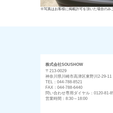
※写真はお客様に掲載許可を頂いた場合のみ
株式会社SOUSHOW
〒213-0029
神奈川県川崎市高津区東野川2-29-11
TEL：044-788-8521
FAX：044-788-6440
問い合わせ専用ダイヤル：0120-81-85
営業時間：8:30～18:00