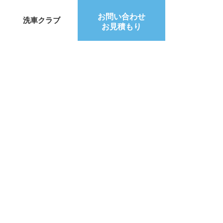
お問い合わせ
洗車クラブ
お見積もり