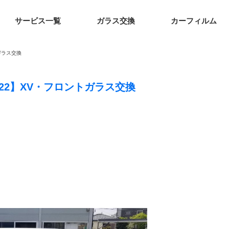
サービス一覧
ガラス交換
カーフィルム
ガラス交換
/22】XV・フロントガラス交換