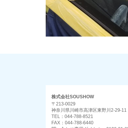
株式会社SOUSHOW
〒213-0029
神奈川県川崎市高津区東野川2-29-11
TEL：044-788-8521
FAX：044-788-6440