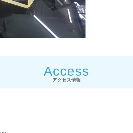
Access
アクセス情報