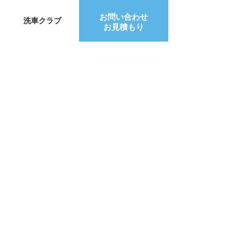
お問い合わせ
洗車クラブ
お見積もり