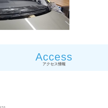
Access
アクセス情報
21