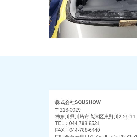
株式会社SOUSHOW
〒213-0029
神奈川県川崎市高津区東野川2-29-11
TEL：044-788-8521
FAX：044-788-6440
問い合わせ専用ダイヤル：0120-81-85