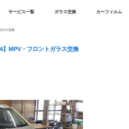
サービス一覧
ガラス交換
カーフィルム
トガラス交換
14】MPV・フロントガラス交換