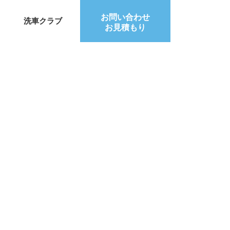
お問い合わせ
洗車クラブ
お見積もり