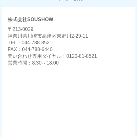
株式会社SOUSHOW
〒213-0029
神奈川県川崎市高津区東野川2-29-11
TEL：044-788-8521
FAX：044-788-6440
問い合わせ専用ダイヤル：0120-81-8521
営業時間：8:30～18:00