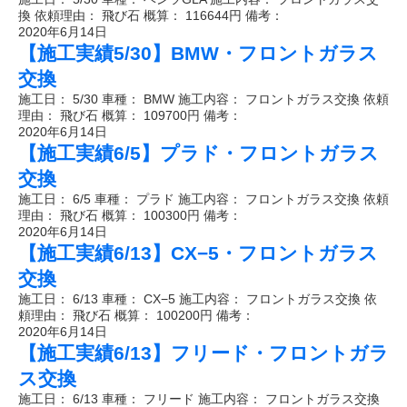
換 依頼理由： 飛び石 概算： 116644円 備考：
2020年6月14日
【施工実績5/30】BMW・フロントガラス
交換
施工日： 5/30 車種： BMW 施工内容： フロントガラス交換 依頼
理由： 飛び石 概算： 109700円 備考：
2020年6月14日
【施工実績6/5】プラド・フロントガラス
交換
施工日： 6/5 車種： プラド 施工内容： フロントガラス交換 依頼
理由： 飛び石 概算： 100300円 備考：
2020年6月14日
【施工実績6/13】CX−5・フロントガラス
交換
施工日： 6/13 車種： CX−5 施工内容： フロントガラス交換 依
頼理由： 飛び石 概算： 100200円 備考：
2020年6月14日
【施工実績6/13】フリード・フロントガラ
ス交換
施工日： 6/13 車種： フリード 施工内容： フロントガラス交換