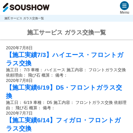
Menu
施工サービス ガラス交換一覧
施工サービス ガラス交換一覧
2020年7月8日
【施工実績7/3】ハイエース・フロントガ
ラス交換
施工日： 7/3 車種： ハイエース 施工内容： フロントガラス交換
依頼理由： 飛び石 概算： 備考：
2020年7月8日
【施工実績6/19】D5・フロントガラス交
換
施工日： 6/19 車種： D5 施工内容： フロントガラス交換 依頼理
由： 飛び石 概算： 備考：
2020年7月7日
【施工実績6/14】フィガロ・フロントガ
ラス交換