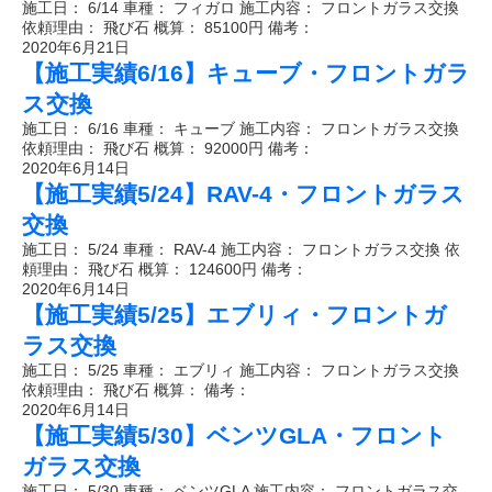
施工日： 6/14 車種： フィガロ 施工内容： フロントガラス交換
依頼理由： 飛び石 概算： 85100円 備考：
2020年6月21日
【施工実績6/16】キューブ・フロントガラ
ス交換
施工日： 6/16 車種： キューブ 施工内容： フロントガラス交換
依頼理由： 飛び石 概算： 92000円 備考：
2020年6月14日
【施工実績5/24】RAV-4・フロントガラス
交換
施工日： 5/24 車種： RAV-4 施工内容： フロントガラス交換 依
頼理由： 飛び石 概算： 124600円 備考：
2020年6月14日
【施工実績5/25】エブリィ・フロントガ
ラス交換
施工日： 5/25 車種： エブリィ 施工内容： フロントガラス交換
依頼理由： 飛び石 概算： 備考：
2020年6月14日
【施工実績5/30】ベンツGLA・フロント
ガラス交換
施工日： 5/30 車種： ベンツGLA 施工内容： フロントガラス交