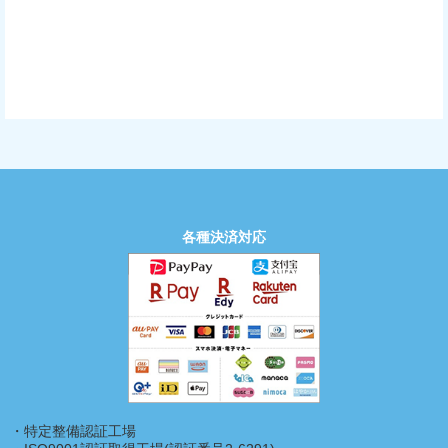
各種決済対応
・特定整備認証工場